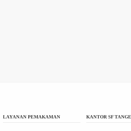
LAYANAN PEMAKAMAN
KANTOR SF TANG