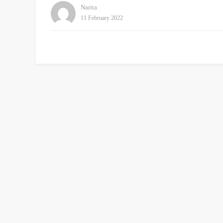
Narita
11 February 2022