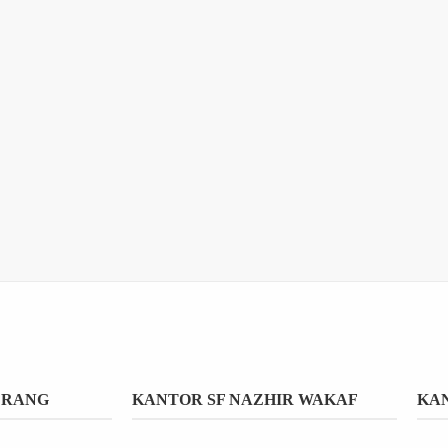
ERANG
KANTOR SF NAZHIR WAKAF
KAN