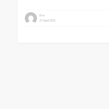
Eva
21 April 2022