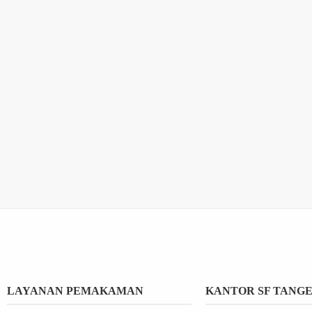
LAYANAN PEMAKAMAN
KANTOR SF TANG