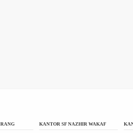
ERANG
KANTOR SF NAZHIR WAKAF
KAN