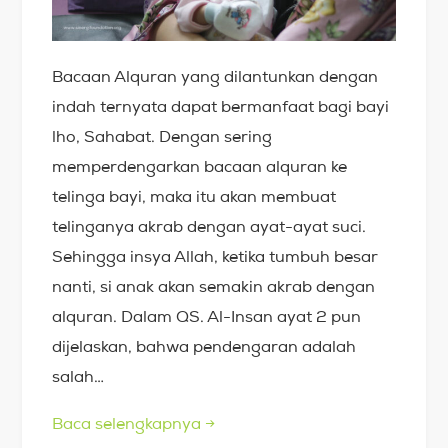
Bacaan Alquran yang dilantunkan dengan
indah ternyata dapat bermanfaat bagi bayi
lho, Sahabat. Dengan sering
memperdengarkan bacaan alquran ke
telinga bayi, maka itu akan membuat
telinganya akrab dengan ayat-ayat suci.
Sehingga insya Allah, ketika tumbuh besar
nanti, si anak akan semakin akrab dengan
alquran. Dalam QS. Al-Insan ayat 2 pun
dijelaskan, bahwa pendengaran adalah
salah…
Baca selengkapnya
→