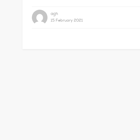
agh
15 February 2021