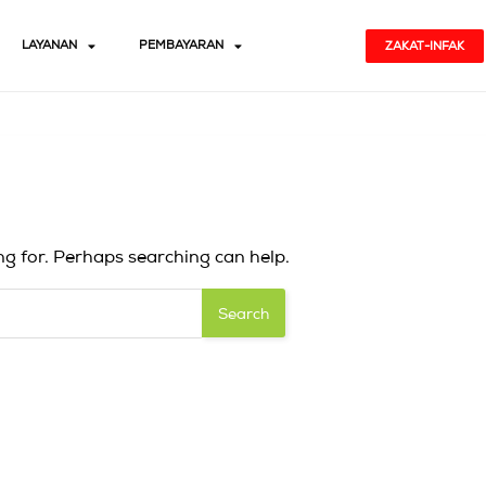
LAYANAN
PEMBAYARAN
ZAKAT-INFAK
ng for. Perhaps searching can help.