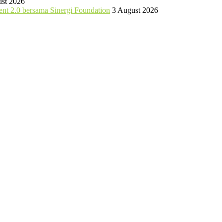
st 2026
nt 2.0 bersama Sinergi Foundation
3 August 2026