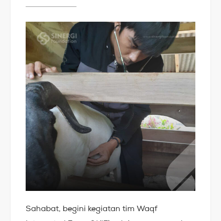
Sahabat, begini kegiatan tim Waqf