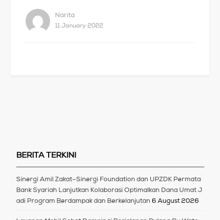
Narita
11 January 2022
BERITA TERKINI
Sinergi Amil Zakat–Sinergi Foundation dan UPZDK Permata
Bank Syariah Lanjutkan Kolaborasi Optimalkan Dana Umat J
adi Program Berdampak dan Berkelanjutan
6 August 2026