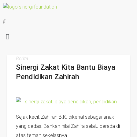
Berita
Sinergi Zakat Kita Bantu Biaya
Pendidikan Zahirah
Sejak kecil, Zahirah B.K. dikenal sebagai anak
yang cedas. Bahkan nilai Zahira selalu berada di
atas teman sekelasnya.