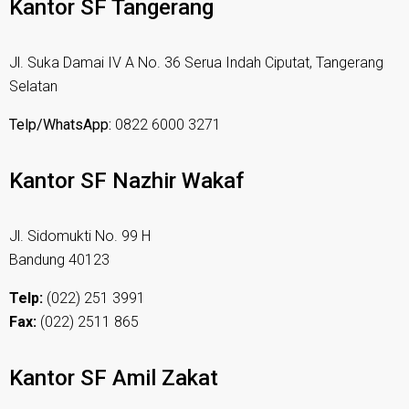
Kantor SF Tangerang
Jl. Suka Damai IV A No. 36 Serua Indah Ciputat, Tangerang
Selatan
Telp/WhatsApp:
0822 6000 3271
Kantor SF Nazhir Wakaf
Jl. Sidomukti No. 99 H
Bandung 40123
Telp:
(022) 251 3991
Fax:
(022) 2511 865
Kantor SF Amil Zakat