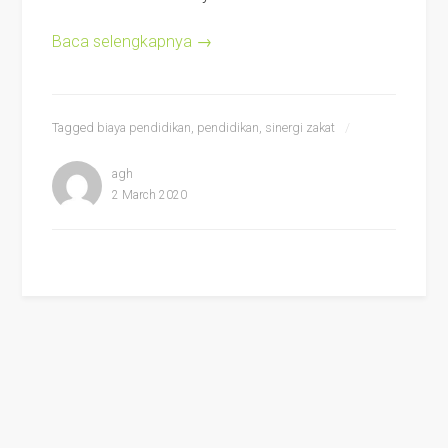
Baca selengkapnya
→
Tagged
biaya pendidikan
,
pendidikan
,
sinergi zakat
agh
2 March 2020