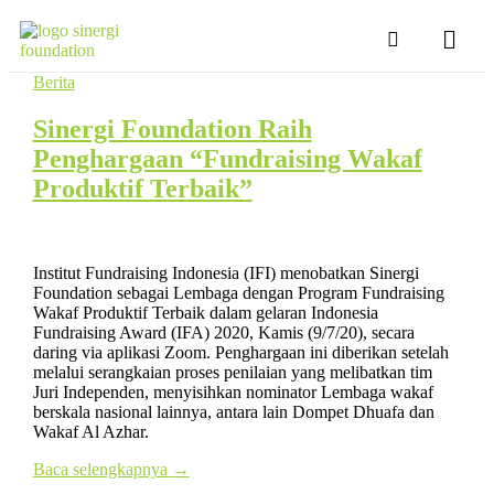
Berita
Sinergi Foundation Raih
Penghargaan “Fundraising Wakaf
Produktif Terbaik”
Institut Fundraising Indonesia (IFI) menobatkan Sinergi
Foundation sebagai Lembaga dengan Program Fundraising
Wakaf Produktif Terbaik dalam gelaran Indonesia
Fundraising Award (IFA) 2020, Kamis (9/7/20), secara
daring via aplikasi Zoom. Penghargaan ini diberikan setelah
melalui serangkaian proses penilaian yang melibatkan tim
Juri Independen, menyisihkan nominator Lembaga wakaf
berskala nasional lainnya, antara lain Dompet Dhuafa dan
Wakaf Al Azhar.
Baca selengkapnya
→