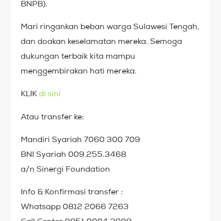
BNPB).
Mari ringankan beban warga Sulawesi Tengah,
dan doakan keselamatan mereka. Semoga
dukungan terbaik kita mampu
menggembirakan hati mereka.
KLIK
di sini
Atau transfer ke:
Mandiri Syariah 7060 300 709
BNI Syariah 009.255.3468
a/n Sinergi Foundation
Info & Konfirmasi transfer :
Whatsapp 0812 2066 7263