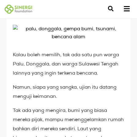
Kalau boleh memilih, tak ada satu pun warga
Palu, Donggala, dan warga Sulawesi Tengah
lainnya yang ingin terkena bencana.
Namun, siapa yang sangka, ujian itu datang
menguji keimanan.
Tak ada yang mengira, bumi yang biasa
mereka pijak, mampu menenggelamkan rumah
bahkan diri mereka sendiri. Laut yang