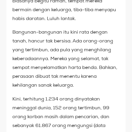
biasanya begitu ramah, tempat mereka
bermain dengan keluarga, tiba-tiba menyapu
habis daratan. Luluh lantak.
Bangunan-bangunan itu kini rata dengan
tanah, hancur tak bersisa. Ada orang-orang
yang tertimbun, ada pula yang menghilang
keberadaannya. Mereka yang selamat, tak
sempat menyelamatkan harta benda. Bahkan,
perasaan dibuat tak menentu karena
kehilangan sanak keluarga.
Kini, terhitung 1.234 orang dinyatakan
meninggal dunia, 152 orang tertimbun, 99
orang korban masih dalam pencarian, dan
sebanyak 61.867 orang mengungsi (data