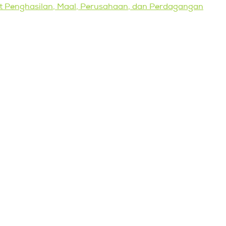
kat Penghasilan, Maal, Perusahaan, dan Perdagangan