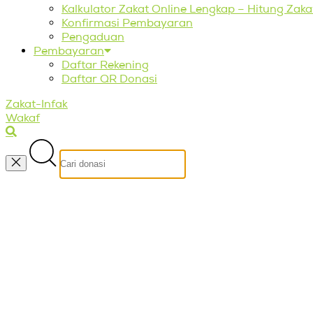
Kalkulator Zakat Online Lengkap – Hitung Za
Konfirmasi Pembayaran
Pengaduan
Pembayaran
Daftar Rekening
Daftar QR Donasi
Zakat-Infak
Wakaf