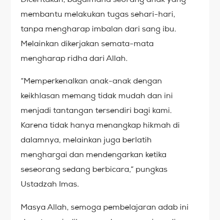
membantu melakukan tugas sehari-hari,
tanpa mengharap imbalan dari sang ibu.
Melainkan dikerjakan semata-mata
mengharap ridha dari Allah.
“Memperkenalkan anak-anak dengan
keikhlasan memang tidak mudah dan ini
menjadi tantangan tersendiri bagi kami.
Karena tidak hanya menangkap hikmah di
dalamnya, melainkan juga berlatih
menghargai dan mendengarkan ketika
seseorang sedang berbicara,” pungkas
Ustadzah Imas.
Masya Allah, semoga pembelajaran adab ini