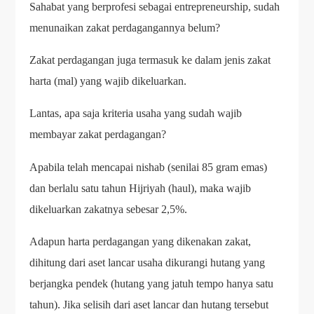
Sahabat yang berprofesi sebagai entrepreneurship, sudah
menunaikan zakat perdagangannya belum?
Zakat perdagangan juga termasuk ke dalam jenis zakat
harta (mal) yang wajib dikeluarkan.
Lantas, apa saja kriteria usaha yang sudah wajib
membayar zakat perdagangan?
Apabila telah mencapai nishab (senilai 85 gram emas)
dan berlalu satu tahun Hijriyah (haul), maka wajib
dikeluarkan zakatnya sebesar 2,5%.
Adapun harta perdagangan yang dikenakan zakat,
dihitung dari aset lancar usaha dikurangi hutang yang
berjangka pendek (hutang yang jatuh tempo hanya satu
tahun). Jika selisih dari aset lancar dan hutang tersebut