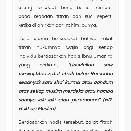
orang tersebut benar-benar kembali
pada keadaan fitrah dan suci seperti
ketika dilahirkan dari rahim ibunya.
Para ulama bersepakat bahwa zakat
fitrah hukumnya wajib bagi setiap
individu berdasarkan hadis Ibnu Umar ra
yang berkata,
“Rasulullah saw
mewajibkan zakat fitrah bulan Ramadan
sebanyak satu sha’ kurma atau gandum
atas setiap muslim merdeka atau hamba
sahaya laki-laki atau perempuan” (HR.
Bukhari Muslim).
Berdasarkan hadis tersebut, zakat fitrah
diwajibkan kepada setiap muslim, baik