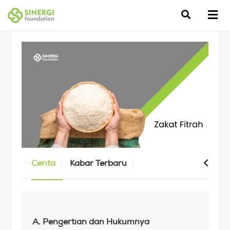
Cerita
Kabar Terbaru
A. Pengertian dan Hukumnya