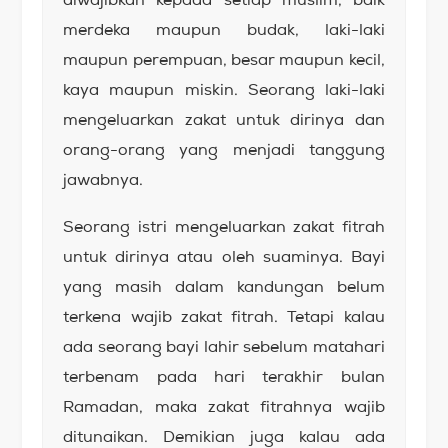
merdeka maupun budak, laki-laki
maupun perempuan, besar maupun kecil,
kaya maupun miskin. Seorang laki-laki
mengeluarkan zakat untuk dirinya dan
orang-orang yang menjadi tanggung
jawabnya.
Seorang istri mengeluarkan zakat fitrah
untuk dirinya atau oleh suaminya. Bayi
yang masih dalam kandungan belum
terkena wajib zakat fitrah. Tetapi kalau
ada seorang bayi lahir sebelum matahari
terbenam pada hari terakhir bulan
Ramadan, maka zakat fitrahnya wajib
ditunaikan. Demikian juga kalau ada