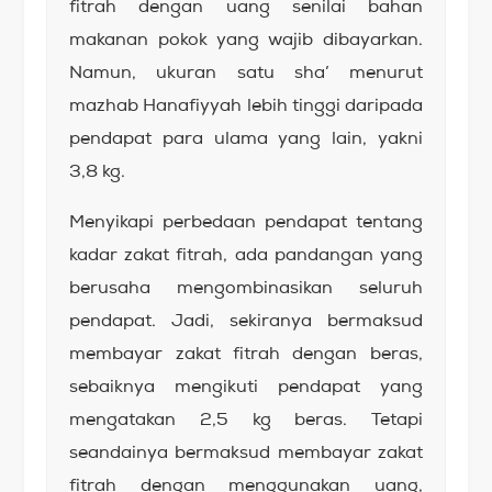
fitrah dengan uang senilai bahan
makanan pokok yang wajib dibayarkan.
Namun, ukuran satu sha’ menurut
mazhab Hanafiyyah lebih tinggi daripada
pendapat para ulama yang lain, yakni
3,8 kg.
Menyikapi perbedaan pendapat tentang
kadar zakat fitrah, ada pandangan yang
berusaha mengombinasikan seluruh
pendapat. Jadi, sekiranya bermaksud
membayar zakat fitrah dengan beras,
sebaiknya mengikuti pendapat yang
mengatakan 2,5 kg beras. Tetapi
seandainya bermaksud membayar zakat
fitrah dengan menggunakan uang,