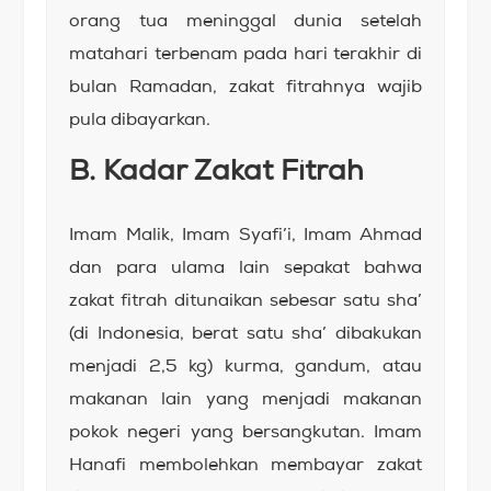
orang tua meninggal dunia setelah
matahari terbenam pada hari terakhir di
bulan Ramadan, zakat fitrahnya wajib
pula dibayarkan.
B. Kadar Zakat Fitrah
Imam Malik, Imam Syafi’i, Imam Ahmad
dan para ulama lain sepakat bahwa
zakat fitrah ditunaikan sebesar satu sha’
(di Indonesia, berat satu sha’ dibakukan
menjadi 2,5 kg) kurma, gandum, atau
makanan lain yang menjadi makanan
pokok negeri yang bersangkutan. Imam
Hanafi membolehkan membayar zakat