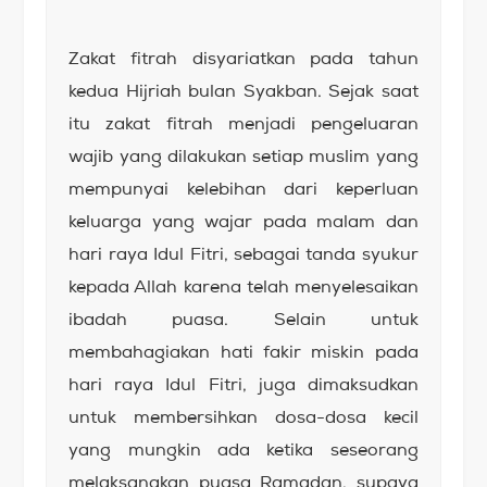
Zakat fitrah disyariatkan pada tahun
kedua Hijriah bulan Syakban. Sejak saat
itu zakat fitrah menjadi pengeluaran
wajib yang dilakukan setiap muslim yang
mempunyai kelebihan dari keperluan
keluarga yang wajar pada malam dan
hari raya Idul Fitri, sebagai tanda syukur
kepada Allah karena telah menyelesaikan
ibadah puasa. Selain untuk
membahagiakan hati fakir miskin pada
hari raya Idul Fitri, juga dimaksudkan
untuk membersihkan dosa-dosa kecil
yang mungkin ada ketika seseorang
melaksanakan puasa Ramadan, supaya