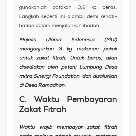
gunakanlah patokan 3,8 kg beras.
Langkah seperti ini diambil demi kehati-
hatian dalam menjalankan ibadah.
Majelis Ulama Indonesia (MUI)
menganjurkan 3 kg makanan pokok
untuk zakat fitrah. Untuk beras, akan
disediakan oleh petani Lumbung Desa
mitra Sinergi Foundation dan disalurkan
di Desa Ramadhan.
C. Waktu Pembayaran
Zakat Fitrah
Waktu wajib membayar zakat fitrah