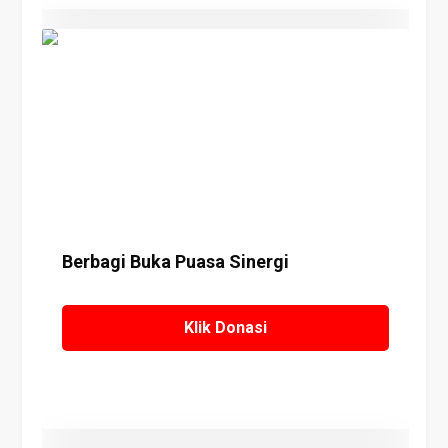
Details
Berbagi Buka Puasa Sinergi
Klik Donasi