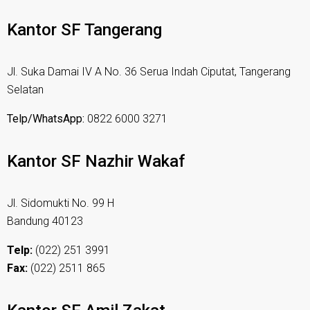
Kantor SF Tangerang
Jl. Suka Damai IV A No. 36 Serua Indah Ciputat, Tangerang
Selatan
Telp/WhatsApp:
0822 6000 3271
Kantor SF Nazhir Wakaf
Jl. Sidomukti No. 99 H
Bandung 40123
Telp:
(022) 251 3991
Fax:
(022) 2511 865