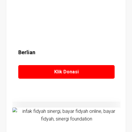
Berlian
Klik Donasi