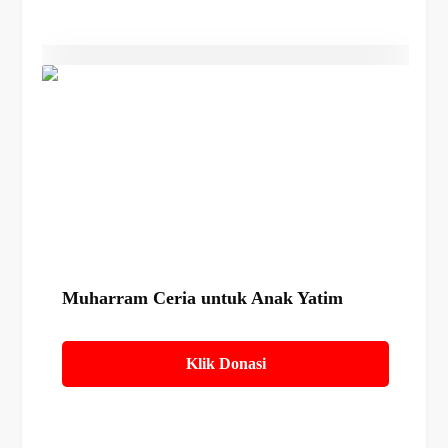
Details
Muharram Ceria untuk Anak Yatim
Klik Donasi