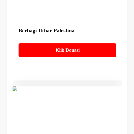
Berbagi Ifthar Palestina
Klik Donasi