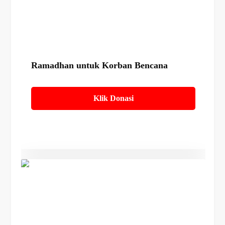
Details
Ramadhan untuk Korban Bencana
Klik Donasi