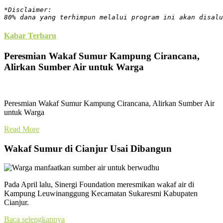
*Disclaimer:
80% dana yang terhimpun melalui program ini akan disalu
Kabar Terbaru
Peresmian Wakaf Sumur Kampung Cirancana,
Alirkan Sumber Air untuk Warga
Peresmian Wakaf Sumur Kampung Cirancana, Alirkan Sumber Air
untuk Warga
Read More
Wakaf Sumur di Cianjur Usai Dibangun
Pada April lalu, Sinergi Foundation meresmikan wakaf air di
Kampung Leuwinanggung Kecamatan Sukaresmi Kabupaten
Cianjur.
Baca selengkapnya