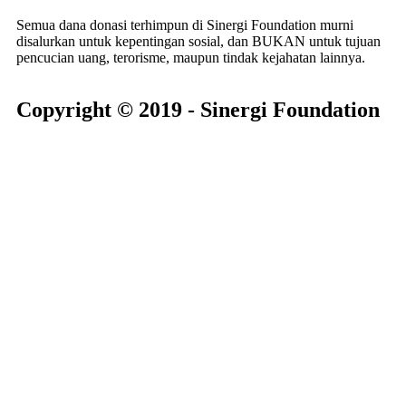
Semua dana donasi terhimpun di Sinergi Foundation murni
disalurkan untuk kepentingan sosial, dan BUKAN untuk tujuan
pencucian uang, terorisme, maupun tindak kejahatan lainnya.
Copyright © 2019 - Sinergi Foundation