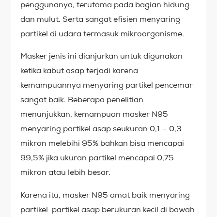
penggunanya, terutama pada bagian hidung
dan mulut. Serta sangat efisien menyaring
partikel di udara termasuk mikroorganisme.
Masker jenis ini dianjurkan untuk digunakan
ketika kabut asap terjadi karena
kemampuannya menyaring partikel pencemar
sangat baik. Beberapa penelitian
menunjukkan, kemampuan masker N95
menyaring partikel asap seukuran 0,1 – 0,3
mikron melebihi 95% bahkan bisa mencapai
99,5% jika ukuran partikel mencapai 0,75
mikron atau lebih besar.
Karena itu, masker N95 amat baik menyaring
partikel-partikel asap berukuran kecil di bawah