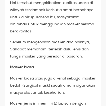
Hal tersebut mengakibatkan kualitas udara di
wilayah terdampak Karhutla amat berbahaya
untuk dihirup. Karena itu, masyarakat
dihimbau untuk menggunakan masker selama
beraktivitas.
Sebelum mengenakan masker, ada baiknya,
Sahabat memahami terlebih dulu jenis dan
fungsi masker yang beredar di pasaran.
Masker biasa
Masker biasa atau juga dikenal sebagai masker
bedah (surgical mask) sudah umum digunakan
masyarakat untuk keseharian.
Masker jenis ini memiliki 2 lapisan dengan