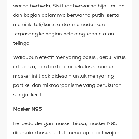
warna berbeda. Sisi luar berwarna hijau muda
dan bagian dalamnya berwarna putih, serta
memiliki tali/karet untuk memudahkan
terpasang ke bagian belakang kepala atau
telinga.
Walaupun efektif menyaring polusi, debu, virus
influenza, dan bakteri turbekulosis, namun
masker ini tidak didesain untuk menyaring
partikel dan mikroorganisme yang berukuran
sangat kecil.
Masker N95
Berbeda dengan masker biasa, masker N95
didesain khusus untuk menutup rapat wajah