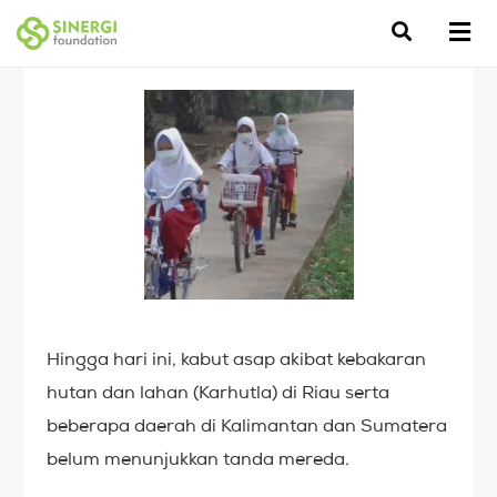
Hingga hari ini, kabut asap akibat kebakaran
hutan dan lahan (Karhutla) di Riau serta
beberapa daerah di Kalimantan dan Sumatera
belum menunjukkan tanda mereda.