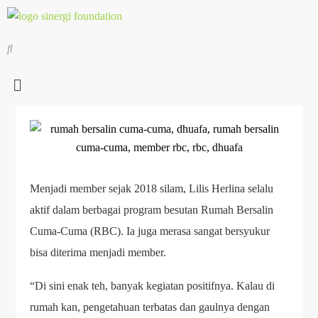
Menjadi member sejak 2018 silam, Lilis Herlina selalu
aktif dalam berbagai program besutan Rumah Bersalin
Cuma-Cuma (RBC). Ia juga merasa sangat bersyukur
bisa diterima menjadi member.
“Di sini enak teh, banyak kegiatan positifnya. Kalau di
rumah kan, pengetahuan terbatas dan gaulnya dengan