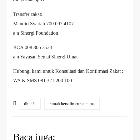
Transfer zakat:
Mandiri Syariah 700 097 4107
a.n Sinergi Foundation
BCA 008 305 3523
a.n Yayasan Semai Sinergi Umat
Hubungi kami untuk Konsultasi dan Konfirmasi Zakat :
WA & SMS 081 321 200 100
dhuafa
rumah bersalin cuma-cuma
Baca juga: