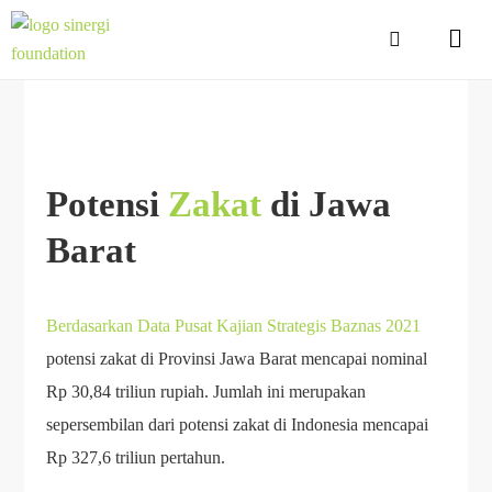
Potensi
Zakat
di Jawa
Barat
Berdasarkan Data Pusat Kajian Strategis Baznas 2021
potensi zakat di Provinsi Jawa Barat mencapai nominal
Rp 30,84 triliun rupiah. Jumlah ini merupakan
sepersembilan dari potensi zakat di Indonesia mencapai
Rp 327,6 triliun pertahun.