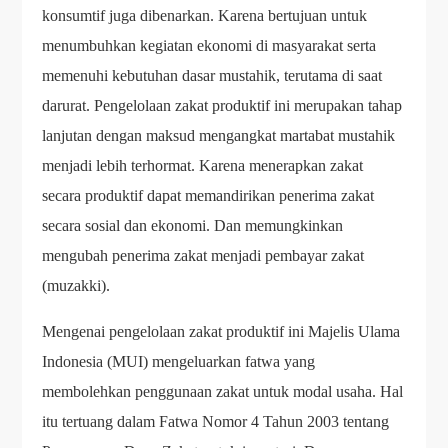
konsumtif juga dibenarkan. Karena bertujuan untuk
menumbuhkan kegiatan ekonomi di masyarakat serta
memenuhi kebutuhan dasar mustahik, terutama di saat
darurat. Pengelolaan zakat produktif ini merupakan tahap
lanjutan dengan maksud mengangkat martabat mustahik
menjadi lebih terhormat. Karena menerapkan zakat
secara produktif dapat memandirikan penerima zakat
secara sosial dan ekonomi. Dan memungkinkan
mengubah penerima zakat menjadi pembayar zakat
(muzakki).
Mengenai pengelolaan zakat produktif ini Majelis Ulama
Indonesia (MUI) mengeluarkan fatwa yang
membolehkan penggunaan zakat untuk modal usaha. Hal
itu tertuang dalam Fatwa Nomor 4 Tahun 2003 tentang