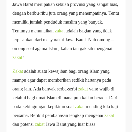
Jawa Barat merupakan sebuah provinsi yang sangat luas,
dengan beribu-ribu juta orang yang menempatinya. Tentu
memiliki jumlah penduduk muslim yang banyak.
Tentunya menunaikan
zakat
adalah bagian yang tidak
terpisahkan dari masyarakat Jawa Barat. Nah omong –
omong soal agama Islam, kalian tau gak sih mengenai
zakat
?
Zakat
adalah suatu kewajiban bagi orang islam yang
mampu agar dapat memberikan sedikit hartanya pada
orang lain. Ada banyak serba-serbi
zakat
yang wajib di
ketahui bagi umat Islam di mana pun kalian berada. Dari
pada kebingungan kepikiran soal
zakat
mending kita kaji
bersama. Berikut pembahasan lengkap mengenai
zakat
dan potensi
zakat
Jawa Barat yang luar biasa.