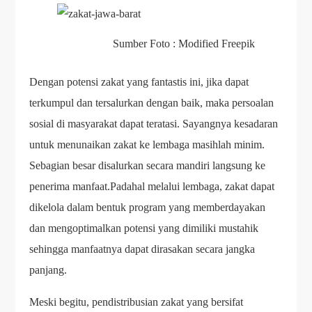
Sumber Foto : Modified Freepik
Dengan potensi zakat yang fantastis ini, jika dapat
terkumpul dan tersalurkan dengan baik, maka persoalan
sosial di masyarakat dapat teratasi. Sayangnya kesadaran
untuk menunaikan zakat ke lembaga masihlah minim.
Sebagian besar disalurkan secara mandiri langsung ke
penerima manfaat.Padahal melalui lembaga, zakat dapat
dikelola dalam bentuk program yang memberdayakan
dan mengoptimalkan potensi yang dimiliki mustahik
sehingga manfaatnya dapat dirasakan secara jangka
panjang.
Meski begitu, pendistribusian zakat yang bersifat