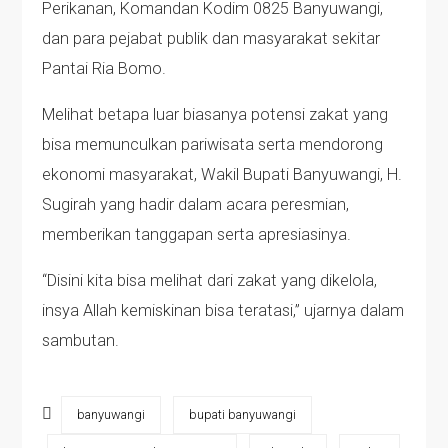
Perikanan, Komandan Kodim 0825 Banyuwangi,
dan para pejabat publik dan masyarakat sekitar
Pantai Ria Bomo.
Melihat betapa luar biasanya potensi zakat yang
bisa memunculkan pariwisata serta mendorong
ekonomi masyarakat, Wakil Bupati Banyuwangi, H.
Sugirah yang hadir dalam acara peresmian,
memberikan tanggapan serta apresiasinya.
“Disini kita bisa melihat dari zakat yang dikelola,
insya Allah kemiskinan bisa teratasi,” ujarnya dalam
sambutan.
banyuwangi
bupati banyuwangi