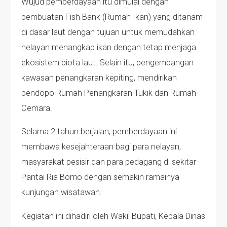
Wujud pemberdayaan itu dimulai dengan
pembuatan Fish Bank (Rumah Ikan) yang ditanam
di dasar laut dengan tujuan untuk memudahkan
nelayan menangkap ikan dengan tetap menjaga
ekosistem biota laut. Selain itu, pengembangan
kawasan penangkaran kepiting, mendirikan
pendopo Rumah Penangkaran Tukik dan Rumah
Cemara.
Selama 2 tahun berjalan, pemberdayaan ini
membawa kesejahteraan bagi para nelayan,
masyarakat pesisir dan para pedagang di sekitar
Pantai Ria Bomo dengan semakin ramainya
kunjungan wisatawan.
Kegiatan ini dihadiri oleh Wakil Bupati, Kepala Dinas