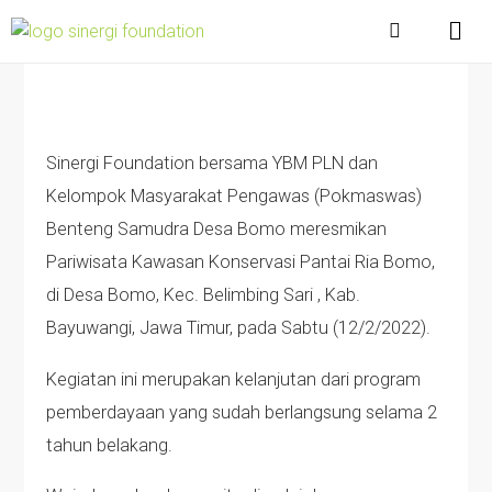
Sinergi Foundation bersama YBM PLN dan
Kelompok Masyarakat Pengawas (Pokmaswas)
Benteng Samudra Desa Bomo meresmikan
Pariwisata Kawasan Konservasi Pantai Ria Bomo,
di Desa Bomo, Kec. Belimbing Sari , Kab.
Bayuwangi, Jawa Timur, pada Sabtu (12/2/2022).
Kegiatan ini merupakan kelanjutan dari program
pemberdayaan yang sudah berlangsung selama 2
tahun belakang.