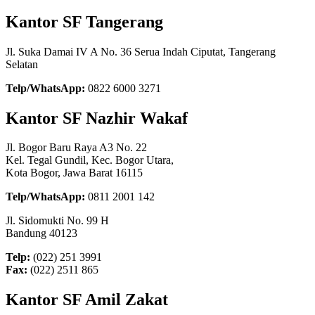
Kantor SF Tangerang
Jl. Suka Damai IV A No. 36 Serua Indah Ciputat, Tangerang
Selatan
Telp/WhatsApp:
0822 6000 3271
Kantor SF Nazhir Wakaf
Jl. Bogor Baru Raya A3 No. 22
Kel. Tegal Gundil, Kec. Bogor Utara,
Kota Bogor, Jawa Barat 16115
Telp/WhatsApp:
0811 2001 142
Jl. Sidomukti No. 99 H
Bandung 40123
Telp:
(022) 251 3991
Fax:
(022) 2511 865
Kantor SF Amil Zakat