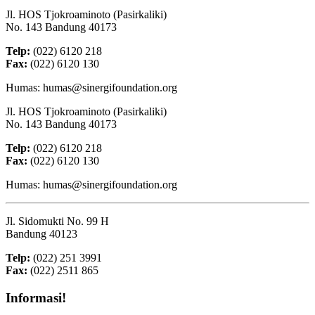
Jl. HOS Tjokroaminoto (Pasirkaliki)
No. 143 Bandung 40173
Telp:
(022) 6120 218
Fax:
(022) 6120 130
Humas: humas@sinergifoundation.org
Jl. HOS Tjokroaminoto (Pasirkaliki)
No. 143 Bandung 40173
Telp:
(022) 6120 218
Fax:
(022) 6120 130
Humas: humas@sinergifoundation.org
Jl. Sidomukti No. 99 H
Bandung 40123
Telp:
(022) 251 3991
Fax:
(022) 2511 865
Informasi!