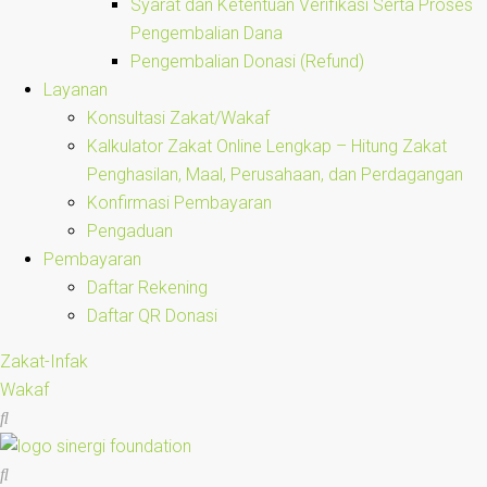
Syarat dan Ketentuan Verifikasi Serta Proses
Pengembalian Dana
Pengembalian Donasi (Refund)
Layanan
Konsultasi Zakat/Wakaf
Kalkulator Zakat Online Lengkap – Hitung Zakat
Penghasilan, Maal, Perusahaan, dan Perdagangan
Konfirmasi Pembayaran
Pengaduan
Pembayaran
Daftar Rekening
Daftar QR Donasi
Zakat-Infak
Wakaf