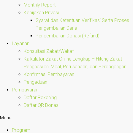
Monthly Report
Kebijakan Privasi
Syarat dan Ketentuan Verifikasi Serta Proses
Pengembalian Dana
Pengembalian Donasi (Refund)
Layanan
Konsultasi Zakat/Wakaf
Kalkulator Zakat Online Lengkap – Hitung Zakat
Penghasilan, Maal, Perusahaan, dan Perdagangan
Konfirmasi Pembayaran
Pengaduan
Pembayaran
Daftar Rekening
Daftar QR Donasi
Menu
Program