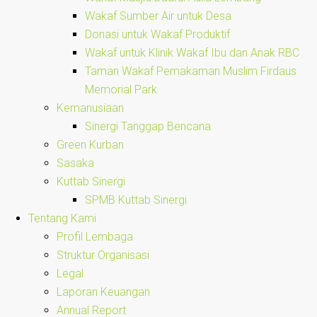
Wakaf Sumber Air untuk Desa
Donasi untuk Wakaf Produktif
Wakaf untuk Klinik Wakaf Ibu dan Anak RBC
Taman Wakaf Pemakaman Muslim Firdaus
Memorial Park
Kemanusiaan
Sinergi Tanggap Bencana
Green Kurban
Sasaka
Kuttab Sinergi
SPMB Kuttab Sinergi
Tentang Kami
Profil Lembaga
Struktur Organisasi
Legal
Laporan Keuangan
Annual Report