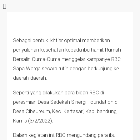
Sebagai bentuk ikhtiar optimal memberikan
penyuluhan kesehatan kepada ibu hamil, Rumah
Bersalin Cuma-Cuma menggelar kampanye RBC
Sapa Warga secara rutin dengan berkunjung ke
daerah-daerah.
Seperti yang dilakukan para bidan RBC di
peresmian Desa Sedekah Sinergi Foundation di
Desa Cibeureum, Kec. Kertasari, Kab. bandung,
Kamis (3/2/2022).
Dalam kegiatan ini, RBC mengundang para ibu