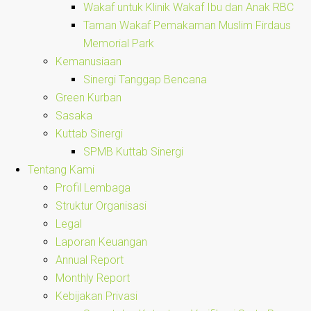
Wakaf untuk Klinik Wakaf Ibu dan Anak RBC
Taman Wakaf Pemakaman Muslim Firdaus
Memorial Park
Kemanusiaan
Sinergi Tanggap Bencana
Green Kurban
Sasaka
Kuttab Sinergi
SPMB Kuttab Sinergi
Tentang Kami
Profil Lembaga
Struktur Organisasi
Legal
Laporan Keuangan
Annual Report
Monthly Report
Kebijakan Privasi