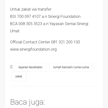
Untuk zakat via transfer :
BSI 700 097 4107 a.n Sinergi Foundation
BCA 008 305 3523 a.n Yayasan Semai Sinergi
Umat
Official Contact Center 081 321 200 100
www.sinergifoundation.org
layanan kesehatan
rumah bersalin cuma-cuma
zakat
Baca juga: