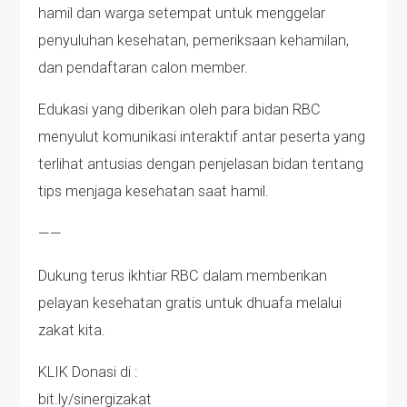
hamil dan warga setempat untuk menggelar
penyuluhan kesehatan, pemeriksaan kehamilan,
dan pendaftaran calon member.
Edukasi yang diberikan oleh para bidan RBC
menyulut komunikasi interaktif antar peserta yang
terlihat antusias dengan penjelasan bidan tentang
tips menjaga kesehatan saat hamil.
——
Dukung terus ikhtiar RBC dalam memberikan
pelayan kesehatan gratis untuk dhuafa melalui
zakat kita.
KLIK Donasi di :
bit.ly/sinergizakat