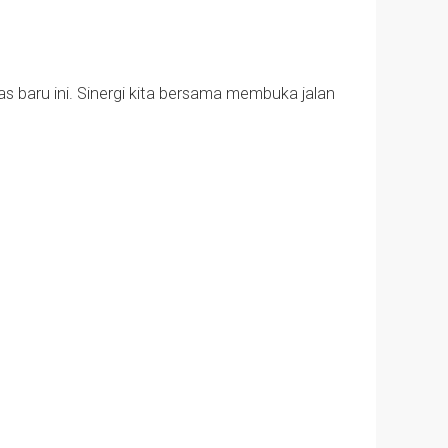
 baru ini. Sinergi kita bersama membuka jalan