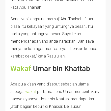
kata Abu Thalhah.
Sang Nabi langsung memuji Abu Thalhah. “Luar
biasa, itu kekayaan yang untungnya besar… Itu
harta yang untungnya besar. Saya telah
mendengar apa yang anda harapkan. Dan saya
menyarankan agar manfaatnya diberikan kepada
kerabat dekat,” kata Rasulullah.
Wakaf
Umar bin Khattab
Ada pula kisah yang disebut sebagian ulama
sebagai
wakaf
pertama. Ibnu Umar menceritakan,
bahwa ayahnya Umar bin Khatab, mendapatkan
jatah bagian kebun di Khaibar. Beliaupun