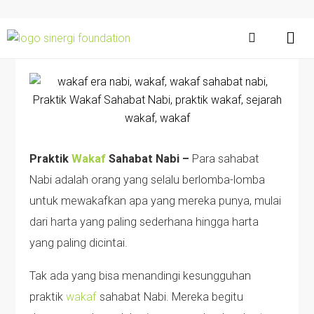
Praktik
Wakaf
Sahabat Nabi –
Para sahabat
Nabi adalah orang yang selalu berlomba-lomba
untuk mewakafkan apa yang mereka punya, mulai
dari harta yang paling sederhana hingga harta
yang paling dicintai.
Tak ada yang bisa menandingi kesungguhan
praktik
wakaf
sahabat Nabi. Mereka begitu