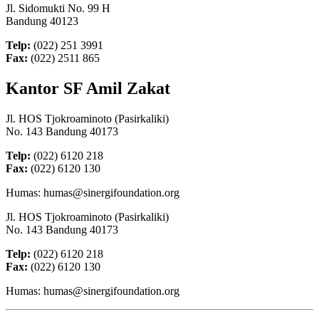
Jl. Sidomukti No. 99 H
Bandung 40123
Telp:
(022) 251 3991
Fax:
(022) 2511 865
Kantor SF Amil Zakat
Jl. HOS Tjokroaminoto (Pasirkaliki)
No. 143 Bandung 40173
Telp:
(022) 6120 218
Fax:
(022) 6120 130
Humas: humas@sinergifoundation.org
Jl. HOS Tjokroaminoto (Pasirkaliki)
No. 143 Bandung 40173
Telp:
(022) 6120 218
Fax:
(022) 6120 130
Humas: humas@sinergifoundation.org