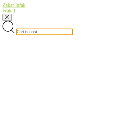
Zakat-Infak
Wakaf