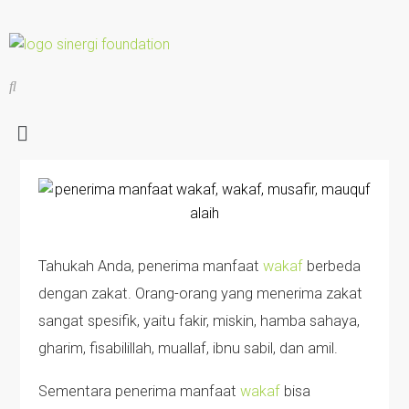
Tahukah Anda, penerima manfaat
wakaf
berbeda
dengan zakat. Orang-orang yang menerima zakat
sangat spesifik, yaitu fakir, miskin, hamba sahaya,
gharim, fisabilillah, muallaf, ibnu sabil, dan amil.
Sementara penerima manfaat
wakaf
bisa