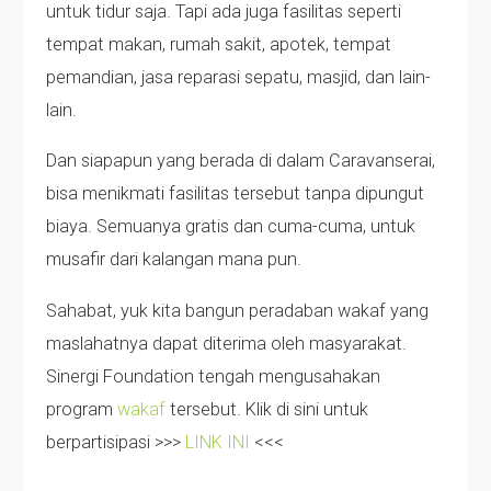
untuk tidur saja. Tapi ada juga fasilitas seperti
tempat makan, rumah sakit, apotek, tempat
pemandian, jasa reparasi sepatu, masjid, dan lain-
lain.
Dan siapapun yang berada di dalam Caravanserai,
bisa menikmati fasilitas tersebut tanpa dipungut
biaya. Semuanya gratis dan cuma-cuma, untuk
musafir dari kalangan mana pun.
Sahabat, yuk kita bangun peradaban wakaf yang
maslahatnya dapat diterima oleh masyarakat.
Sinergi Foundation tengah mengusahakan
program
wakaf
tersebut. Klik di sini untuk
berpartisipasi >>>
LINK INI
<<<