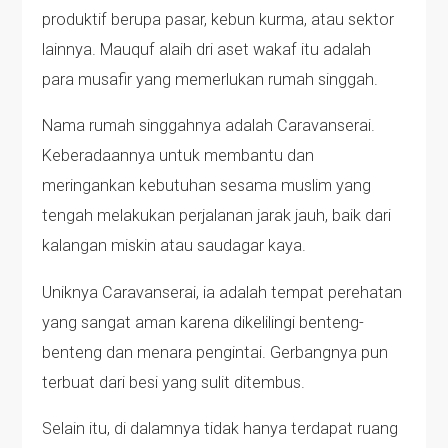
produktif berupa pasar, kebun kurma, atau sektor
lainnya. Mauquf alaih dri aset wakaf itu adalah
para musafir yang memerlukan rumah singgah.
Nama rumah singgahnya adalah Caravanserai.
Keberadaannya untuk membantu dan
meringankan kebutuhan sesama muslim yang
tengah melakukan perjalanan jarak jauh, baik dari
kalangan miskin atau saudagar kaya.
Uniknya Caravanserai, ia adalah tempat perehatan
yang sangat aman karena dikelilingi benteng-
benteng dan menara pengintai. Gerbangnya pun
terbuat dari besi yang sulit ditembus.
Selain itu, di dalamnya tidak hanya terdapat ruang