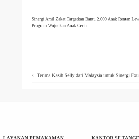
Sinergi Amil Zakat Targetkan Bantu 2.000 Anak Rentan Lew
Program Wujudkan Anak Ceria
Terima Kasih Selly dari Malaysia untuk Sinergi Fou
LAYANAN PEMAKAMAN
KANTOR SF TANG