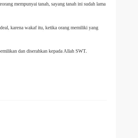
seorang mempunyai tanah, sayang tanah ini sudah lama
ideal, karena wakaf itu, ketika orang memiliki yang
pemilikan dan diserahkan kepada Allah SWT.