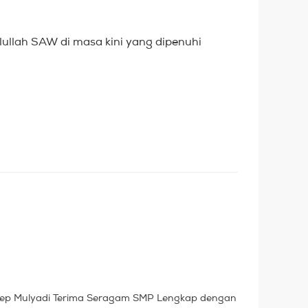
ullah SAW di masa kini yang dipenuhi
ep Mulyadi Terima Seragam SMP Lengkap dengan