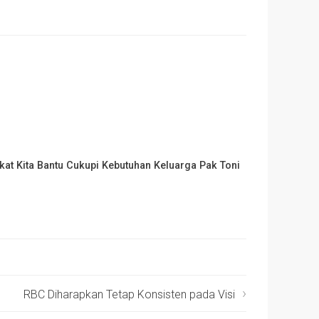
kat Kita Bantu Cukupi Kebutuhan Keluarga Pak Toni
RBC Diharapkan Tetap Konsisten pada Visi