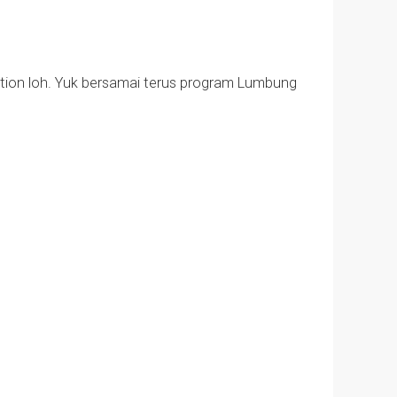
tion loh. Yuk bersamai terus program Lumbung