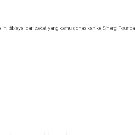
i dibiayai dari zakat yang kamu donasikan ke Sinergi Founda