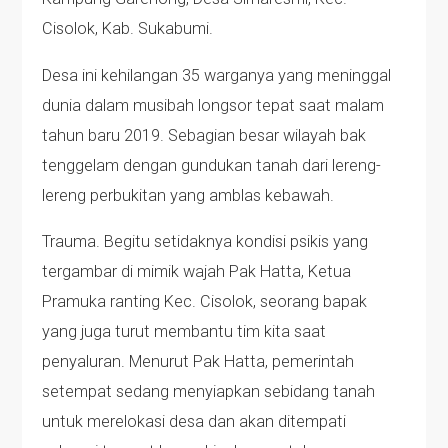
Cisolok, Kab. Sukabumi.
Desa ini kehilangan 35 warganya yang meninggal
dunia dalam musibah longsor tepat saat malam
tahun baru 2019. Sebagian besar wilayah bak
tenggelam dengan gundukan tanah dari lereng-
lereng perbukitan yang amblas kebawah.
Trauma. Begitu setidaknya kondisi psikis yang
tergambar di mimik wajah Pak Hatta, Ketua
Pramuka ranting Kec. Cisolok, seorang bapak
yang juga turut membantu tim kita saat
penyaluran. Menurut Pak Hatta, pemerintah
setempat sedang menyiapkan sebidang tanah
untuk merelokasi desa dan akan ditempati