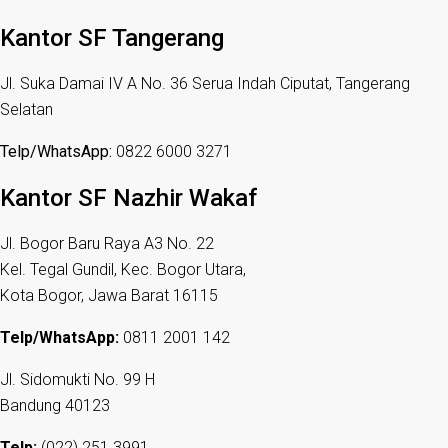
Kantor SF Tangerang
Jl. Suka Damai IV A No. 36 Serua Indah Ciputat, Tangerang
Selatan
Telp/WhatsApp:
0822 6000 3271
Kantor SF Nazhir Wakaf
Jl. Bogor Baru Raya A3 No. 22
Kel. Tegal Gundil, Kec. Bogor Utara,
Kota Bogor, Jawa Barat 16115
Telp/WhatsApp:
0811 2001 142
Jl. Sidomukti No. 99 H
Bandung 40123
Telp:
(022) 251 3991