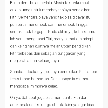
Bulan demi bulan berlalu. Masih tak terkumpul
cukup uang untuk membayar biaya pendidikan
Fitri. Sementara biaya yang tak bisa dibayar itu
pun terus menumpuk dan menumpuk hingga
semakin tak tergapai. Pada akhirnya, kebaikanmu
lah yang menggapai Fitri, menyelamatkan mimpi
dan keinginan kuatnya melanjutkan pendidikan.
Fitri terbebas dari sebagian tunggakan yang
menjerat ia dan keluarganya.
Sahabat, doakan ya, supaya pendidikan Fitri lancar
terus tanpa hambatan. Dan supaya ia mampu
menggapai mimpinya kelak.
Oh ya, Sahabat juga bisa membantu Fitri dan
anak-anak dari keluarga dhuafa lainnya agar bisa