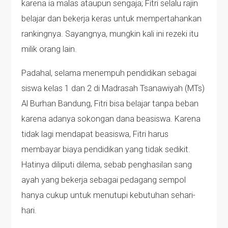
karena ia malas ataupun sengaja; Fitri selalu rajin
belajar dan bekerja keras untuk mempertahankan
rankingnya. Sayangnya, mungkin kali ini rezeki itu
milik orang lain.
Padahal, selama menempuh pendidikan sebagai
siswa kelas 1 dan 2 di Madrasah Tsanawiyah (MTs)
Al Burhan Bandung, Fitri bisa belajar tanpa beban
karena adanya sokongan dana beasiswa. Karena
tidak lagi mendapat beasiswa, Fitri harus
membayar biaya pendidikan yang tidak sedikit.
Hatinya diliputi dilema, sebab penghasilan sang
ayah yang bekerja sebagai pedagang sempol
hanya cukup untuk menutupi kebutuhan sehari-
hari.