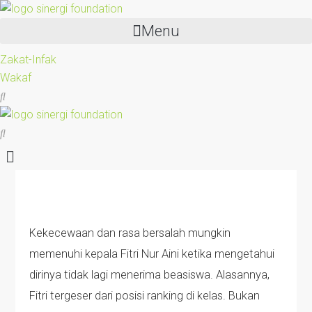
Menu
Zakat-Infak
Wakaf
Kekecewaan dan rasa bersalah mungkin
memenuhi kepala Fitri Nur Aini ketika mengetahui
dirinya tidak lagi menerima beasiswa. Alasannya,
Fitri tergeser dari posisi ranking di kelas. Bukan