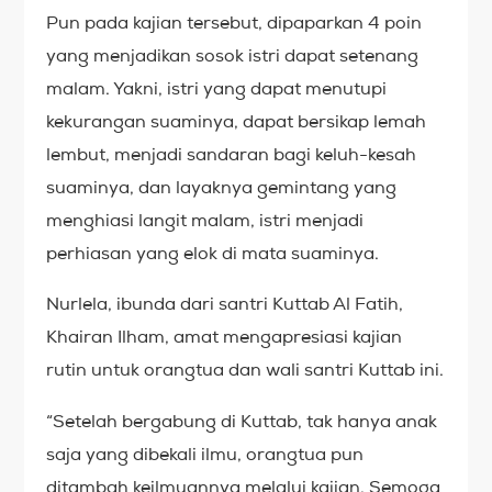
Pun pada kajian tersebut, dipaparkan 4 poin
yang menjadikan sosok istri dapat setenang
malam. Yakni, istri yang dapat menutupi
kekurangan suaminya, dapat bersikap lemah
lembut, menjadi sandaran bagi keluh-kesah
suaminya, dan layaknya gemintang yang
menghiasi langit malam, istri menjadi
perhiasan yang elok di mata suaminya.
Nurlela, ibunda dari santri Kuttab Al Fatih,
Khairan Ilham, amat mengapresiasi kajian
rutin untuk orangtua dan wali santri Kuttab ini.
“Setelah bergabung di Kuttab, tak hanya anak
saja yang dibekali ilmu, orangtua pun
ditambah keilmuannya melalui kajian. Semoga