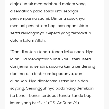
diajak untuk mentadabburi malam yang
disematkan pada sosok istri sebagai
penyempurna suami. Dimana sosoknya
menjadi penentram bagi pasangan hidup
serta keluarganya. Seperti yang termaktub
dalam kalam Allah,
“Dan di antara tanda-tanda kekuasaan-Nya
ialah Dia menciptakan untukmu isteri-isteri
dari jenismu sendiri, supaya kamu cenderung
dan merasa tenteram kepadanya, dan
dijadikan-Nya diantaramu rasa kasih dan
sayang. Sesungguhnya pada yang demikian
itu benar-benar terdapat tanda-tanda bagi
kaum yang berfikir.” (QS. Ar Rum: 21)