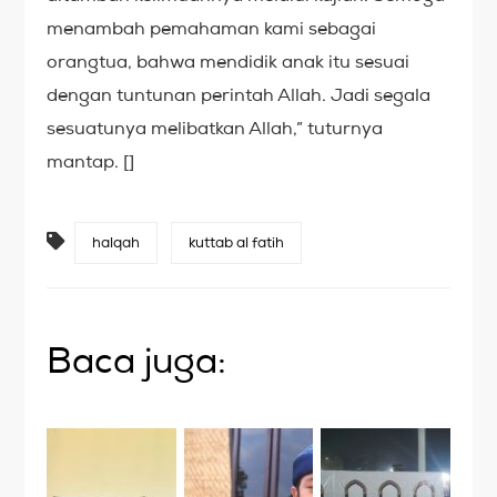
menambah pemahaman kami sebagai
orangtua, bahwa mendidik anak itu sesuai
dengan tuntunan perintah Allah. Jadi segala
sesuatunya melibatkan Allah,” tuturnya
mantap. []
halqah
kuttab al fatih
Baca juga: