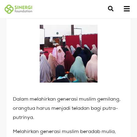
Dalam melahirkan generasi muslim gemilang,
orangtua harus menjadi teladan bagi putra-
putrinya.
Melahirkan generasi muslim beradab mulia,