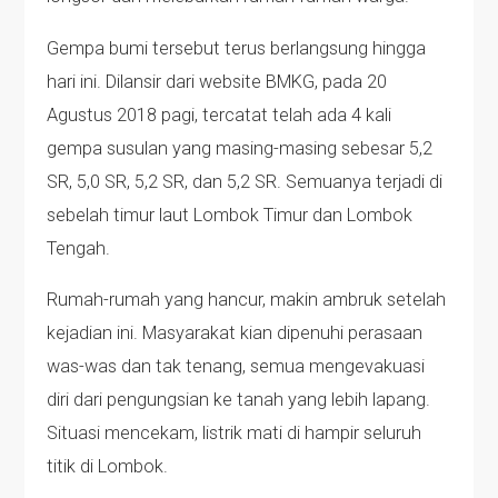
Gempa bumi tersebut terus berlangsung hingga
hari ini. Dilansir dari website BMKG, pada 20
Agustus 2018 pagi, tercatat telah ada 4 kali
gempa susulan yang masing-masing sebesar 5,2
SR, 5,0 SR, 5,2 SR, dan 5,2 SR. Semuanya terjadi di
sebelah timur laut Lombok Timur dan Lombok
Tengah.
Rumah-rumah yang hancur, makin ambruk setelah
kejadian ini. Masyarakat kian dipenuhi perasaan
was-was dan tak tenang, semua mengevakuasi
diri dari pengungsian ke tanah yang lebih lapang.
Situasi mencekam, listrik mati di hampir seluruh
titik di Lombok.