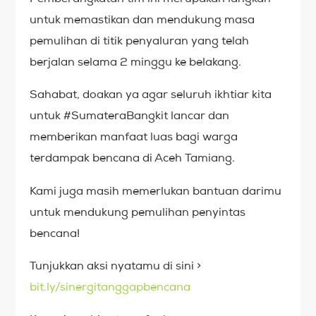
untuk memastikan dan mendukung masa
pemulihan di titik penyaluran yang telah
berjalan selama 2 minggu ke belakang.
Sahabat, doakan ya agar seluruh ikhtiar kita
untuk #SumateraBangkit lancar dan
memberikan manfaat luas bagi warga
terdampak bencana di Aceh Tamiang.
Kami juga masih memerlukan bantuan darimu
untuk mendukung pemulihan penyintas
bencana!
Tunjukkan aksi nyatamu di sini >
bit.ly/sinergitanggapbencana