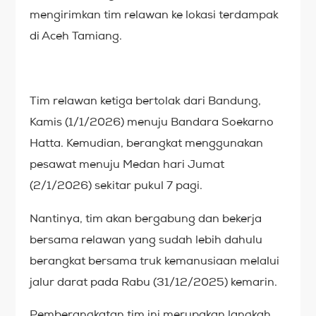
mengirimkan tim relawan ke lokasi terdampak
di Aceh Tamiang.
Tim relawan ketiga bertolak dari Bandung,
Kamis (1/1/2026) menuju Bandara Soekarno
Hatta. Kemudian, berangkat menggunakan
pesawat menuju Medan hari Jumat
(2/1/2026) sekitar pukul 7 pagi.
Nantinya, tim akan bergabung dan bekerja
bersama relawan yang sudah lebih dahulu
berangkat bersama truk kemanusiaan melalui
jalur darat pada Rabu (31/12/2025) kemarin.
Pemberangkatan tim ini merupakan langkah