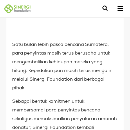
Satu bulan lebih pasca bencana Sumatera,
para penyintas masih terus berusaha untuk
mengembalikan kehidupan mereka yang
hilang. Kepedulian pun masih terus mengalir
melalui Sinergi Foundation dari berbagai
pihak.
Sebagai bentuk komitmen untuk
membersamai para penyintas bencana
sekaligus memaksimalkan penyaluran amanah
donatur, Sinergi Foundation kembali