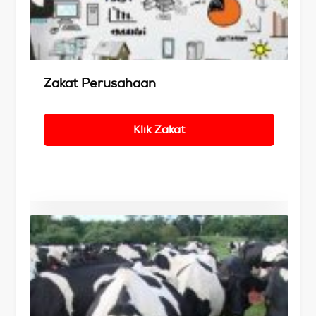
Details
Zakat Perusahaan
Klik Zakat