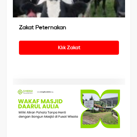
Zakat Peternakan
Klik Zakat