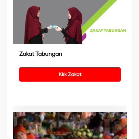
Details
Zakat Tabungan
Klik Zakat