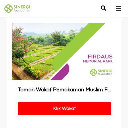
Details
Taman Wakaf Pemakaman Muslim Firdaus Memorial Park
Klik Wakaf