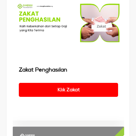
Details
Zakat Penghasilan
Klik Zakat