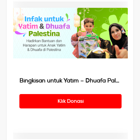
Details
Bingkisan untuk Yatim – Dhuafa Palestina
Klik Donasi