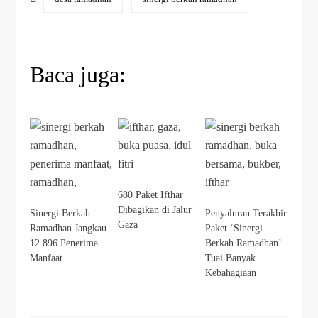
Baca juga:
680 Paket Ifthar
Dibagikan di Jalur
Sinergi Berkah
Penyaluran Terakhir
Gaza
Ramadhan Jangkau
Paket ‘Sinergi
12.896 Penerima
Berkah Ramadhan’
Manfaat
Tuai Banyak
Kebahagiaan