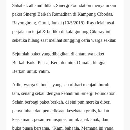
Sahabat, alhamdulillah, Sinergi Foundation menyalurkan
paket Sinergi Berkah Ramadhan di Kampung Cibodas,
Bayongbong, Garut, Jumat (10/5/2018). Rasa lelah usai
perjalanan terjal & berliku di kaki gunung Cikuray ini
seketika hilang saat melihat sungging ceria warga sekitar.
Sejumlah paket yang dibagikan di antaranya paket
Berkah Buka Puasa, Berkah untuk Dhuafa, hingga
Berkah untuk Yatim.
Adin, warga Cibodas yang sehari-hari menjadi buruh
tani, senang sekali dengan kehadiran Sinergi Foundation.
Selain berbagi paket berkah, di sini pun mereka diberi
penyuluhan dan pemeriksaan kesehatan gratis, kajian
keislaman , pesantren inspirasi untuk anak-anak, dan
buka puasa bersama. “Kami bahagia. Memang ini yang