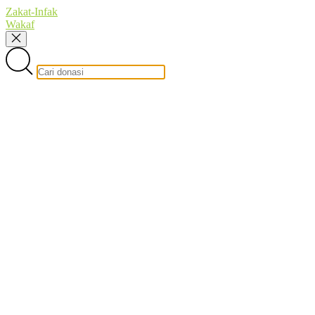
Zakat-Infak
Wakaf