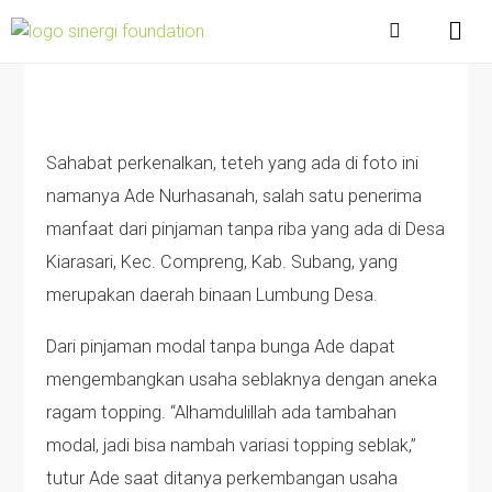
Sahabat perkenalkan, teteh yang ada di foto ini
namanya Ade Nurhasanah, salah satu penerima
manfaat dari pinjaman tanpa riba yang ada di Desa
Kiarasari, Kec. Compreng, Kab. Subang, yang
merupakan daerah binaan Lumbung Desa.
Dari pinjaman modal tanpa bunga Ade dapat
mengembangkan usaha seblaknya dengan aneka
ragam topping. “Alhamdulillah ada tambahan
modal, jadi bisa nambah variasi topping seblak,”
tutur Ade saat ditanya perkembangan usaha