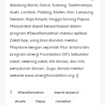
Bandung Barat, Garut, Subang, Tasiklmalaya,
Aceh, Lombok, Padang, Klaten, Alor, Lampung
Selatan, Raja Ampat, hingga Sorong Papua.
Masyarakat dapat berpartisipasi dalam
program #DesaRamadhan melalui aplikasi
Zakat App, yang bisa diunduh melalui
Playstore dengan sejumlah fitur antara lain:
program sinergi Foundation (SF), kalkulator
zakat, rekening zakat, klik donasi, dan info
penyaluran donasi. Juga, donasi melalui
website www.sinergifoundation.org. []
#DesaRamadhan
daerah terpencil
dhuafa
Papua
ramadhan