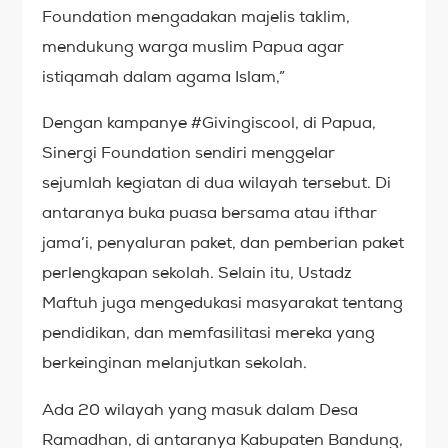
Foundation mengadakan majelis taklim,
mendukung warga muslim Papua agar
istiqamah dalam agama Islam,”
Dengan kampanye #Givingiscool, di Papua,
Sinergi Foundation sendiri menggelar
sejumlah kegiatan di dua wilayah tersebut. Di
antaranya buka puasa bersama atau ifthar
jama’i, penyaluran paket, dan pemberian paket
perlengkapan sekolah. Selain itu, Ustadz
Maftuh juga mengedukasi masyarakat tentang
pendidikan, dan memfasilitasi mereka yang
berkeinginan melanjutkan sekolah.
Ada 20 wilayah yang masuk dalam Desa
Ramadhan, di antaranya Kabupaten Bandung,