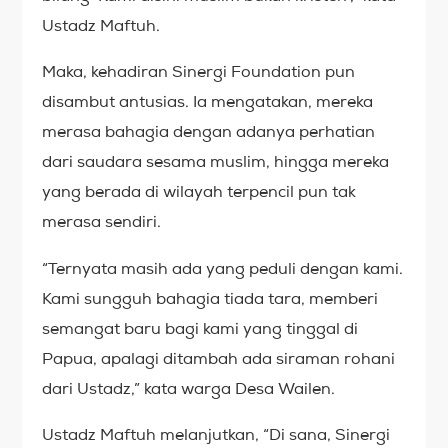
Ustadz Maftuh.
Maka, kehadiran Sinergi Foundation pun
disambut antusias. Ia mengatakan, mereka
merasa bahagia dengan adanya perhatian
dari saudara sesama muslim, hingga mereka
yang berada di wilayah terpencil pun tak
merasa sendiri.
“Ternyata masih ada yang peduli dengan kami.
Kami sungguh bahagia tiada tara, memberi
semangat baru bagi kami yang tinggal di
Papua, apalagi ditambah ada siraman rohani
dari Ustadz,” kata warga Desa Wailen.
Ustadz Maftuh melanjutkan, “Di sana, Sinergi