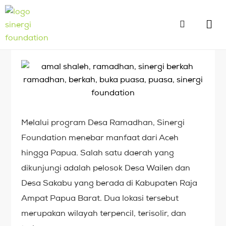
Melalui program Desa Ramadhan, Sinergi
Foundation menebar manfaat dari Aceh
hingga Papua. Salah satu daerah yang
dikunjungi adalah pelosok Desa Wailen dan
Desa Sakabu yang berada di Kabupaten Raja
Ampat Papua Barat. Dua lokasi tersebut
merupakan wilayah terpencil, terisolir, dan