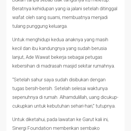
Beratnya kehidupan yang ia jalani setelah ditinggal
wafat oleh sang suami, membuatnya menjadi
tulang punggung keluarga.
Untuk menghidupi kedua anaknya yang masih
kecil dan ibu kandungnya yang sudah berusia
lanjut, Ade Wawat bekerja sebagai petugas
kebersihan di madrasah masjid sekitar rumahnya.
“Setelah sahur saya sudah disibukan dengan
tugas bersih-bersih. Setelah selesai waktunya
sepenuhnya di rumah. Alhamdulillah, uang dicukup-
cukupkan untuk kebutuhan sehari-hari,” tutupnya.
Untuk diketahui, pada lawatan ke Garut kali ini,
Sinergi Foundation memberikan sembako