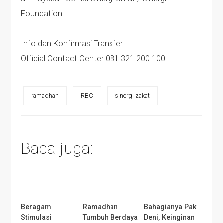
Foundation
.
Info dan Konfirmasi Transfer:
Official Contact Center 081 321 200 100
ramadhan
RBC
sinergi zakat
Baca juga:
Beragam
Ramadhan
Bahagianya Pak
Stimulasi
Tumbuh Berdaya
Deni, Keinginan