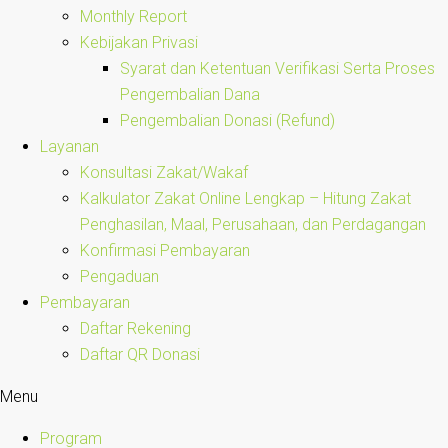
Monthly Report
Kebijakan Privasi
Syarat dan Ketentuan Verifikasi Serta Proses
Pengembalian Dana
Pengembalian Donasi (Refund)
Layanan
Konsultasi Zakat/Wakaf
Kalkulator Zakat Online Lengkap – Hitung Zakat
Penghasilan, Maal, Perusahaan, dan Perdagangan
Konfirmasi Pembayaran
Pengaduan
Pembayaran
Daftar Rekening
Daftar QR Donasi
Menu
Program