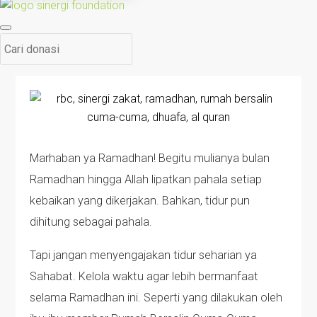
Marhaban ya Ramadhan! Begitu mulianya bulan
Ramadhan hingga Allah lipatkan pahala setiap
kebaikan yang dikerjakan. Bahkan, tidur pun
dihitung sebagai pahala.
Tapi jangan menyengajakan tidur seharian ya
Sahabat. Kelola waktu agar lebih bermanfaat
selama Ramadhan ini. Seperti yang dilakukan oleh