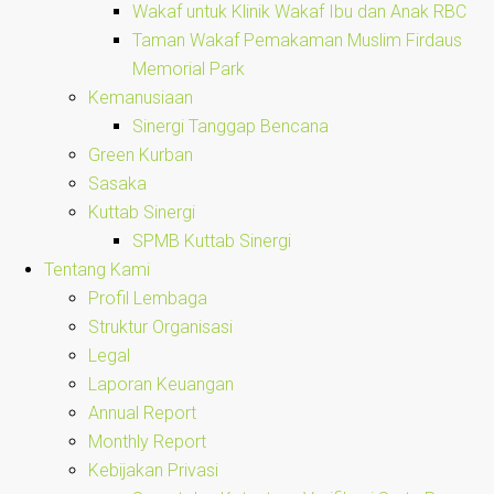
Wakaf untuk Klinik Wakaf Ibu dan Anak RBC
Taman Wakaf Pemakaman Muslim Firdaus
Memorial Park
Kemanusiaan
Sinergi Tanggap Bencana
Green Kurban
Sasaka
Kuttab Sinergi
SPMB Kuttab Sinergi
Tentang Kami
Profil Lembaga
Struktur Organisasi
Legal
Laporan Keuangan
Annual Report
Monthly Report
Kebijakan Privasi