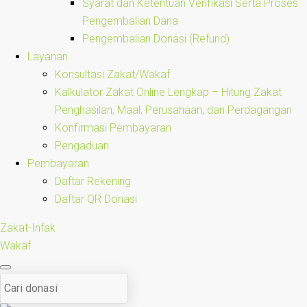
Syarat dan Ketentuan Verifikasi Serta Proses
Pengembalian Dana
Pengembalian Donasi (Refund)
Layanan
Konsultasi Zakat/Wakaf
Kalkulator Zakat Online Lengkap – Hitung Zakat
Penghasilan, Maal, Perusahaan, dan Perdagangan
Konfirmasi Pembayaran
Pengaduan
Pembayaran
Daftar Rekening
Daftar QR Donasi
Zakat-Infak
Wakaf