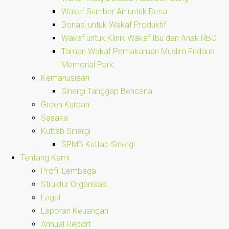
Wakaf Sumber Air untuk Desa
Donasi untuk Wakaf Produktif
Wakaf untuk Klinik Wakaf Ibu dan Anak RBC
Taman Wakaf Pemakaman Muslim Firdaus
Memorial Park
Kemanusiaan
Sinergi Tanggap Bencana
Green Kurban
Sasaka
Kuttab Sinergi
SPMB Kuttab Sinergi
Tentang Kami
Profil Lembaga
Struktur Organisasi
Legal
Laporan Keuangan
Annual Report