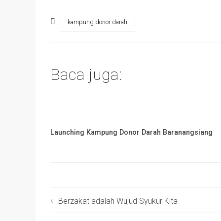
kampung donor darah
Baca juga:
Launching Kampung Donor Darah Baranangsiang
Berzakat adalah Wujud Syukur Kita