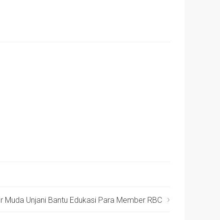
r Muda Unjani Bantu Edukasi Para Member RBC