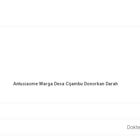
Antusiasme Warga Desa Cijambu Donorkan Darah
Dokte