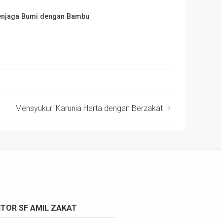
njaga Bumi dengan Bambu
Mensyukuri Karunia Harta dengan Berzakat
TOR SF AMIL ZAKAT