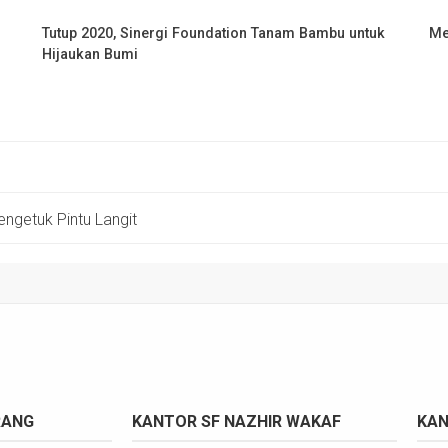
Tutup 2020, Sinergi Foundation Tanam Bambu untuk
Me
Hijaukan Bumi
getuk Pintu Langit
RANG
KANTOR SF NAZHIR WAKAF
KAN