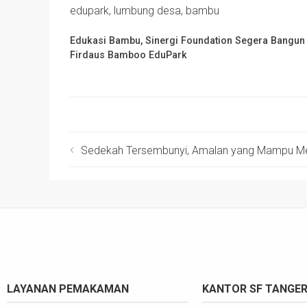
Edukasi Bambu, Sinergi Foundation Segera Bangun
Firdaus Bamboo EduPark
Sedekah Tersembunyi, Amalan yang Mampu Men
LAYANAN PEMAKAMAN
KANTOR SF TANGE