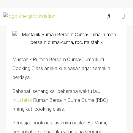
Mustahik Rumah Bersalin Cuma-Cuma ikuti
Cooking Class aneka kue basah agar semakin
berdaya.
Sahabat, senang kali beberapa waktu lalu
mustahik
Rumah Bersalin Cuma-Cuma (RBC)
mengikuti cooking class.
Pengajar cooking class-nya adalah Bu Marni,
pengusaha kue bangka yang juga seorang