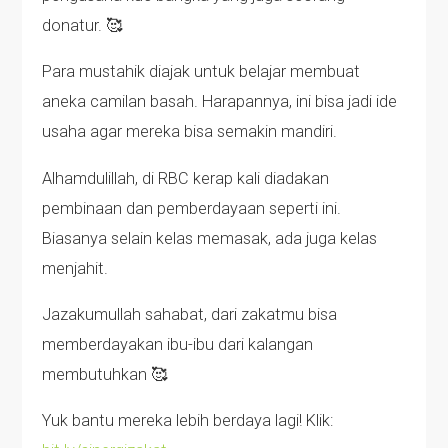
donatur. 🥰
Para mustahik diajak untuk belajar membuat
aneka camilan basah. Harapannya, ini bisa jadi ide
usaha agar mereka bisa semakin mandiri.
Alhamdulillah, di RBC kerap kali diadakan
pembinaan dan pemberdayaan seperti ini.
Biasanya selain kelas memasak, ada juga kelas
menjahit.
Jazakumullah sahabat, dari zakatmu bisa
memberdayakan ibu-ibu dari kalangan
membutuhkan 🥰
Yuk bantu mereka lebih berdaya lagi! Klik: