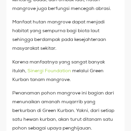
mangrove juga berfungsi mencegah abrasi.
Manfaat hutan mangrove dapat menjadi
habitat yang sempurna bagi biota laut
sehingga berdampak pada kesejahteraan
masyarakat sekitar.
Karena manfaatnya yang sangat banyak
itulah,
Sinergi Foundation
melalui Green
Kurban tanam mangrove.
Penanaman pohon mangrove ini bagian dari
menunaikan amanah muqarrib yang
berkurban di Green Kurban. Yakni, dari setiap
satu hewan kurban, akan turut ditanam satu
pohon sebagai upaya penghijauan.