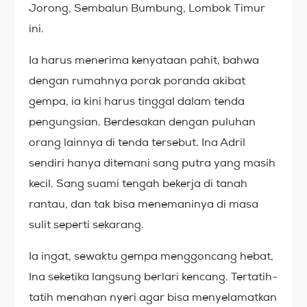
Jorong, Sembalun Bumbung, Lombok Timur
ini.
Ia harus menerima kenyataan pahit, bahwa
dengan rumahnya porak poranda akibat
gempa, ia kini harus tinggal dalam tenda
pengungsian. Berdesakan dengan puluhan
orang lainnya di tenda tersebut. Ina Adril
sendiri hanya ditemani sang putra yang masih
kecil. Sang suami tengah bekerja di tanah
rantau, dan tak bisa menemaninya di masa
sulit seperti sekarang.
Ia ingat, sewaktu gempa menggoncang hebat,
Ina seketika langsung berlari kencang. Tertatih-
tatih menahan nyeri agar bisa menyelamatkan