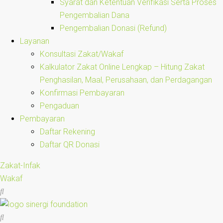
Syarat dan Ketentuan Verifikasi Serta Proses
Pengembalian Dana
Pengembalian Donasi (Refund)
Layanan
Konsultasi Zakat/Wakaf
Kalkulator Zakat Online Lengkap – Hitung Zakat
Penghasilan, Maal, Perusahaan, dan Perdagangan
Konfirmasi Pembayaran
Pengaduan
Pembayaran
Daftar Rekening
Daftar QR Donasi
Zakat-Infak
Wakaf