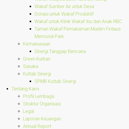
Wakaf Sumber Air untuk Desa
Donasi untuk Wakaf Produktif
Wakaf untuk Klinik Wakaf Ibu dan Anak RBC
Taman Wakaf Pemakaman Muslim Firdaus
Memorial Park
Kemanusiaan
Sinergi Tanggap Bencana
Green Kurban
Sasaka
Kuttab Sinergi
SPMB Kuttab Sinergi
Tentang Kami
Profil Lembaga
Struktur Organisasi
Legal
Laporan Keuangan
Annual Report