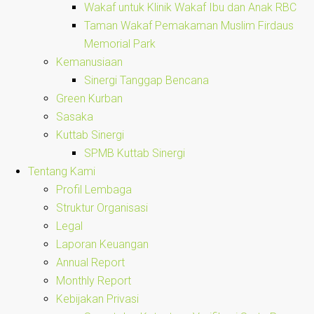
Wakaf untuk Klinik Wakaf Ibu dan Anak RBC
Taman Wakaf Pemakaman Muslim Firdaus
Memorial Park
Kemanusiaan
Sinergi Tanggap Bencana
Green Kurban
Sasaka
Kuttab Sinergi
SPMB Kuttab Sinergi
Tentang Kami
Profil Lembaga
Struktur Organisasi
Legal
Laporan Keuangan
Annual Report
Monthly Report
Kebijakan Privasi