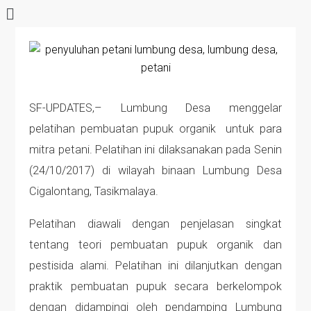
SF-UPDATES,– Lumbung Desa menggelar
pelatihan pembuatan pupuk organik untuk para
mitra petani. Pelatihan ini dilaksanakan pada Senin
(24/10/2017) di wilayah binaan Lumbung Desa
Cigalontang, Tasikmalaya.
Pelatihan diawali dengan penjelasan singkat
tentang teori pembuatan pupuk organik dan
pestisida alami. Pelatihan ini dilanjutkan dengan
praktik pembuatan pupuk secara berkelompok
dengan didampingi oleh pendamping Lumbung