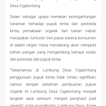
Desa Cigalontang.
Selain sebagai upaya menekan ketergantungan
tanaman terhadap pupuk kimia dan pestisida
kimia, pemakaian organik dan bahan nabati
merupakan tuntutan tren pasar, karena konsumen
di dalam negeri masa mendatang akan menjauhi
bahan pangan yang mengandung bahaya residu
dari pestisida dan pupuk kimia.
“Sebenarnya di Lumbung Desa Cigalontang
penggunaan pupuk kimia tidak terlalu signifikan,
namun dengan pelatihan pembuatan pupuk
organik ini Lumbung Desa Cigalontang menjadi
langkah awal sebelum menjadi penghasil padi
organik,” kata koordinator Lumbung Desa, Eggie