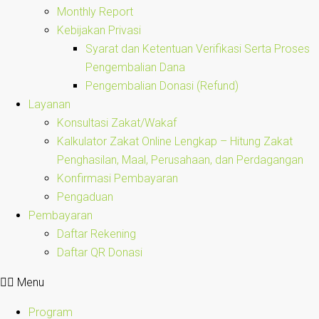
Monthly Report
Kebijakan Privasi
Syarat dan Ketentuan Verifikasi Serta Proses
Pengembalian Dana
Pengembalian Donasi (Refund)
Layanan
Konsultasi Zakat/Wakaf
Kalkulator Zakat Online Lengkap – Hitung Zakat
Penghasilan, Maal, Perusahaan, dan Perdagangan
Konfirmasi Pembayaran
Pengaduan
Pembayaran
Daftar Rekening
Daftar QR Donasi
Menu
Program