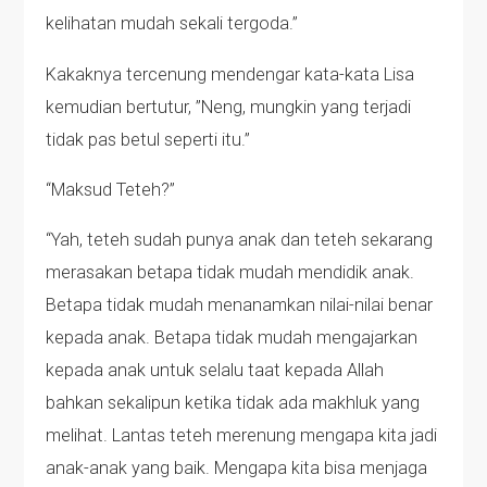
kelihatan mudah sekali tergoda.”
Kakaknya tercenung mendengar kata-kata Lisa
kemudian bertutur, ”Neng, mungkin yang terjadi
tidak pas betul seperti itu.”
“Maksud Teteh?”
“Yah, teteh sudah punya anak dan teteh sekarang
merasakan betapa tidak mudah mendidik anak.
Betapa tidak mudah menanamkan nilai-nilai benar
kepada anak. Betapa tidak mudah mengajarkan
kepada anak untuk selalu taat kepada Allah
bahkan sekalipun ketika tidak ada makhluk yang
melihat. Lantas teteh merenung mengapa kita jadi
anak-anak yang baik. Mengapa kita bisa menjaga