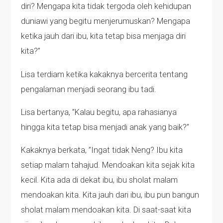
diri? Mengapa kita tidak tergoda oleh kehidupan
duniawi yang begitu menjerumuskan? Mengapa
ketika jauh dari ibu, kita tetap bisa menjaga diri
kita?”
Lisa terdiam ketika kakaknya bercerita tentang
pengalaman menjadi seorang ibu tadi.
Lisa bertanya, ”Kalau begitu, apa rahasianya
hingga kita tetap bisa menjadi anak yang baik?”
Kakaknya berkata, ”Ingat tidak Neng? Ibu kita
setiap malam tahajud. Mendoakan kita sejak kita
kecil. Kita ada di dekat ibu, ibu sholat malam
mendoakan kita. Kita jauh dari ibu, ibu pun bangun
sholat malam mendoakan kita. Di saat-saat kita