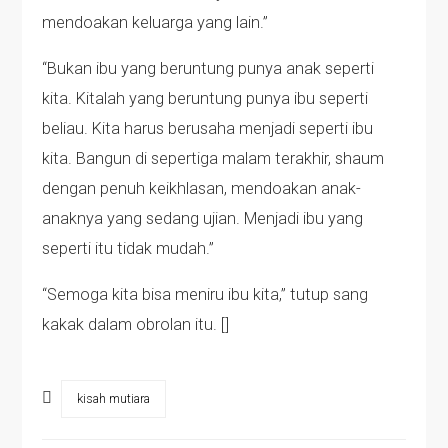
mendoakan keluarga yang lain.”
“Bukan ibu yang beruntung punya anak seperti
kita. Kitalah yang beruntung punya ibu seperti
beliau. Kita harus berusaha menjadi seperti ibu
kita. Bangun di sepertiga malam terakhir, shaum
dengan penuh keikhlasan, mendoakan anak-
anaknya yang sedang ujian. Menjadi ibu yang
seperti itu tidak mudah.”
“Semoga kita bisa meniru ibu kita,” tutup sang
kakak dalam obrolan itu. []
kisah mutiara