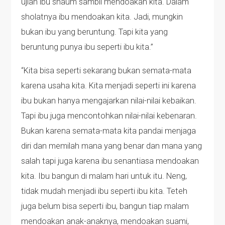
ujian ibu shaum sambil mendoakan kita. Dalam
sholatnya ibu mendoakan kita. Jadi, mungkin
bukan ibu yang beruntung. Tapi kita yang
beruntung punya ibu seperti ibu kita.”
“Kita bisa seperti sekarang bukan semata-mata
karena usaha kita. Kita menjadi seperti ini karena
ibu bukan hanya mengajarkan nilai-nilai kebaikan.
Tapi ibu juga mencontohkan nilai-nilai kebenaran.
Bukan karena semata-mata kita pandai menjaga
diri dan memilah mana yang benar dan mana yang
salah tapi juga karena ibu senantiasa mendoakan
kita. Ibu bangun di malam hari untuk itu. Neng,
tidak mudah menjadi ibu seperti ibu kita. Teteh
juga belum bisa seperti ibu, bangun tiap malam
mendoakan anak-anaknya, mendoakan suami,