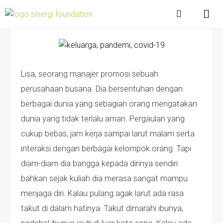
Lisa, seorang manajer promosi sebuah
perusahaan busana. Dia bersentuhan dengan
berbagai dunia yang sebagian orang mengatakan
dunia yang tidak terlalu aman. Pergaulan yang
cukup bebas, jam kerja sampai larut malam serta
interaksi dengan berbagai kelompok orang. Tapi
diam-diam dia bangga kepada dirinya sendiri
bahkan sejak kuliah dia merasa sangat mampu
menjaga diri. Kalau pulang agak larut ada rasa
takut di dalam hatinya. Takut dimarahi ibunya,