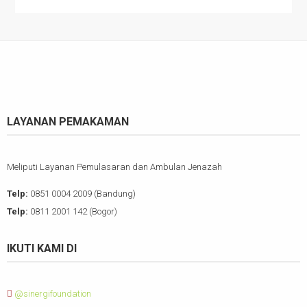
LAYANAN PEMAKAMAN
Meliputi Layanan Pemulasaran dan Ambulan Jenazah
Telp:
0851 0004 2009 (Bandung)
Telp:
0811 2001 142 (Bogor)
IKUTI KAMI DI
@sinergifoundation